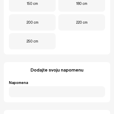
150 cm
180 cm
200 cm
220 cm
250 cm
Dodajte svoju napomenu
Napomena