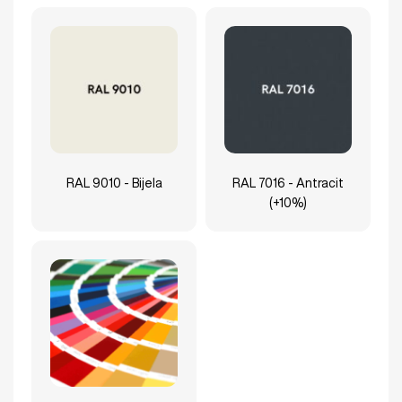
RAL 9010 - Bijela
RAL 7016 - Antracit
(+10%)