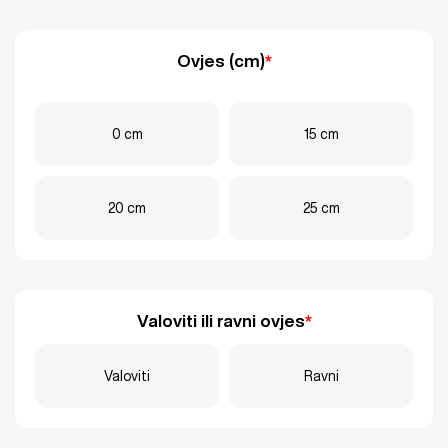
Ovjes (cm)
*
0 cm
15 cm
20 cm
25 cm
Valoviti ili ravni ovjes
*
Valoviti
Ravni