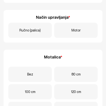
Način upravljanja
*
Ručno (palica)
Motor
Motalica
*
Bez
80 cm
100 cm
120 cm