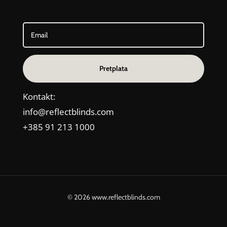
Pretplata
Kontakt:
info@reflectblinds.com
+385 91 213 1000
© 2026 www.reflectblinds.com