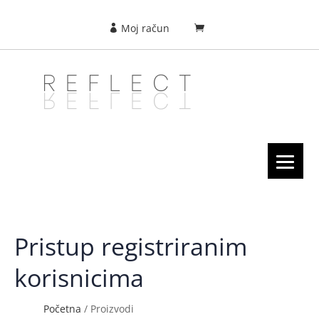
Moj račun
Početna
/ Proizvodi