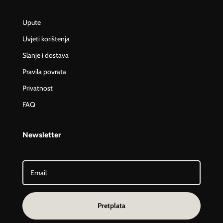
Upute
Uvjeti korištenja
Slanje i dostava
Pravila povrata
Privatnost
FAQ
Newsletter
Pretplata