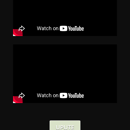
UPUTE