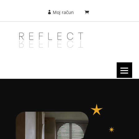
Moj račun