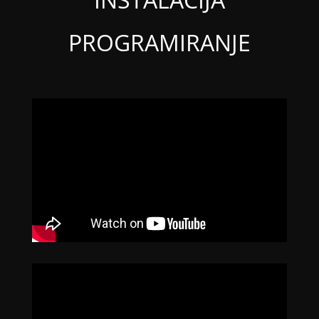
PROGRAMIRANJE