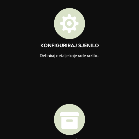

KONFIGURIRAJ SJENILO
Definiraj detalje koje rade razliku.
