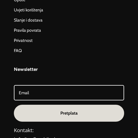
Uvjeti korištenja
Slanje i dostava
Pravila povrata
Privatnost
FAQ
Newsletter
Pretplata
Kontakt: