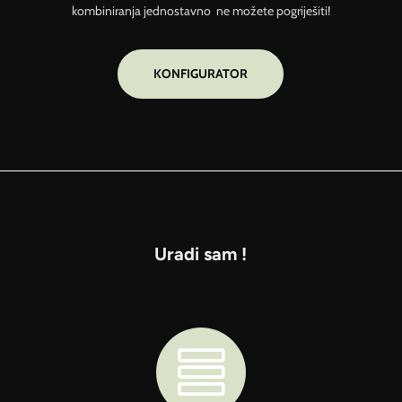
kombiniranja jednostavno ne možete pogriješiti!
KONFIGURATOR
Uradi sam !
