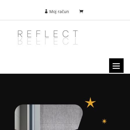
Moj račun