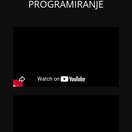
PROGRAMIRANJE