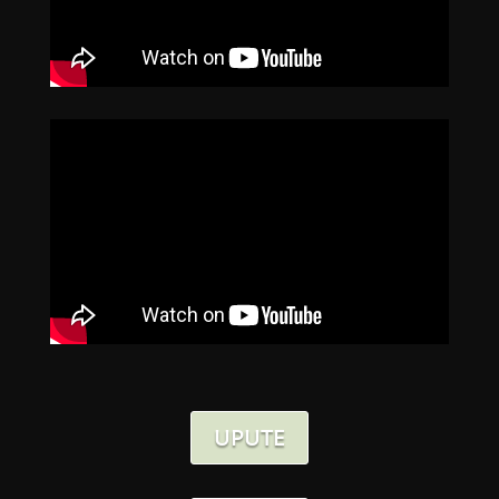
UPUTE