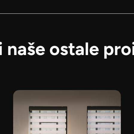
i naše ostale pro