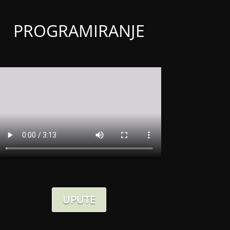
PROGRAMIRANJE
UPUTE