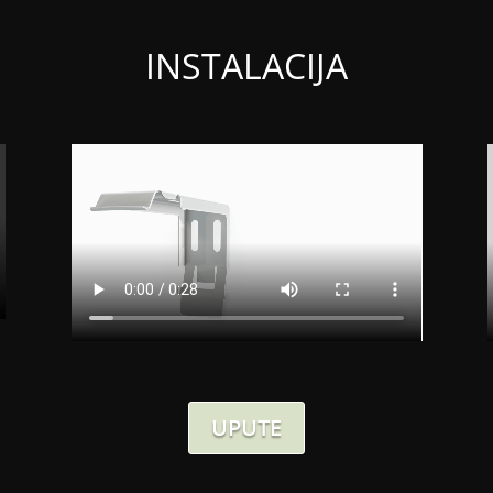
INSTALACIJA
UPUTE