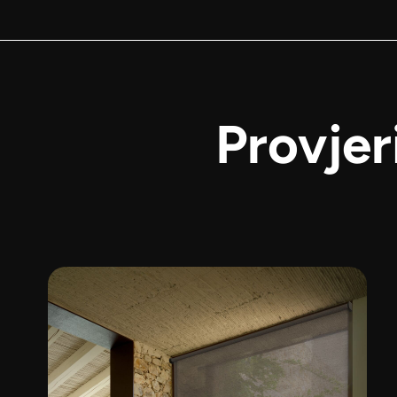
Provjer