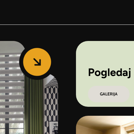
Pogledaj 
GALERIJA