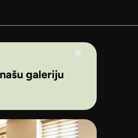
našu galeriju