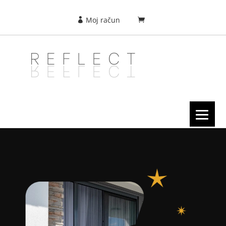
Moj račun