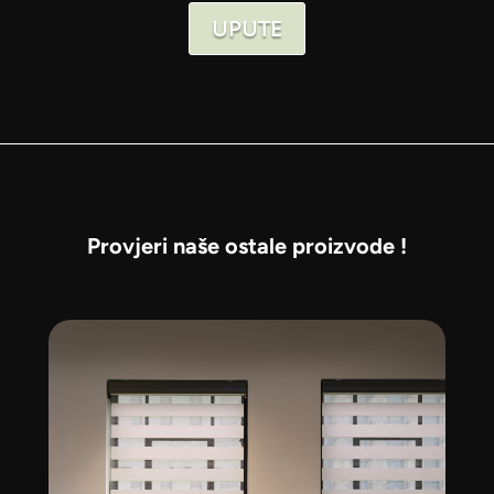
UPUTE
Provjeri naše ostale proizvode !