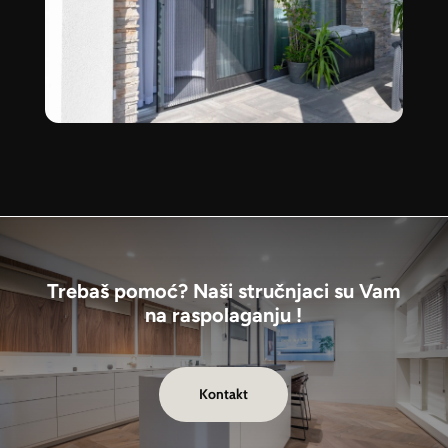
Trebaš pomoć? Naši stručnjaci su Vam
na raspolaganju !
Kontakt