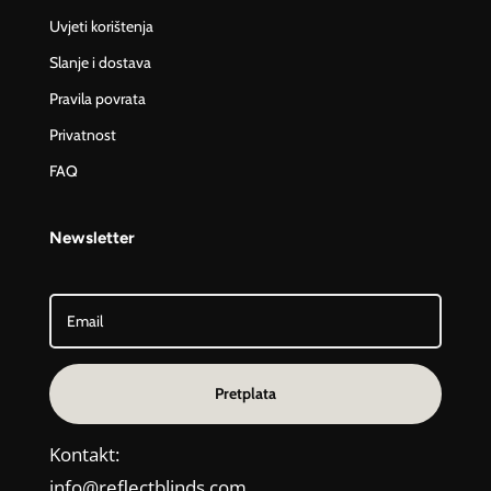
Uvjeti korištenja
Slanje i dostava
Pravila povrata
Privatnost
FAQ
Newsletter
Pretplata
Kontakt:
info@reflectblinds.com