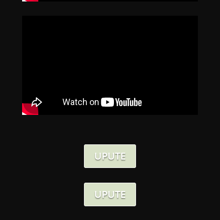
UPUTE
UPUTE