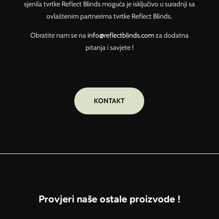
sjenila tvrtke Reflect Blinds moguća je isključivo u suradnji sa
ovlaštenim partnerima tvrtke Reflect Blinds.
Obratite nam se na
info@reflectblinds.com
za dodatna
pitanja i savjete !
KONTAKT
Provjeri naše ostale proizvode !