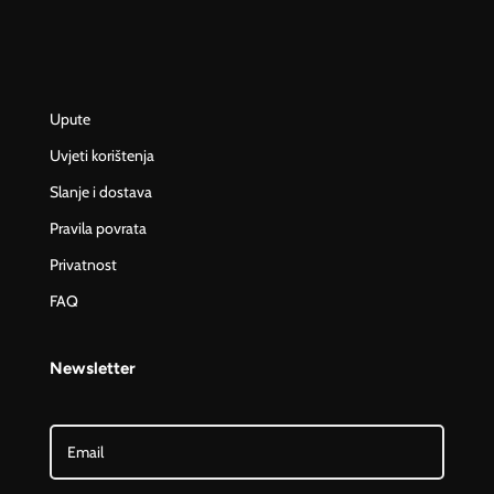
Upute
Uvjeti korištenja
Slanje i dostava
Pravila povrata
Privatnost
FAQ
Newsletter