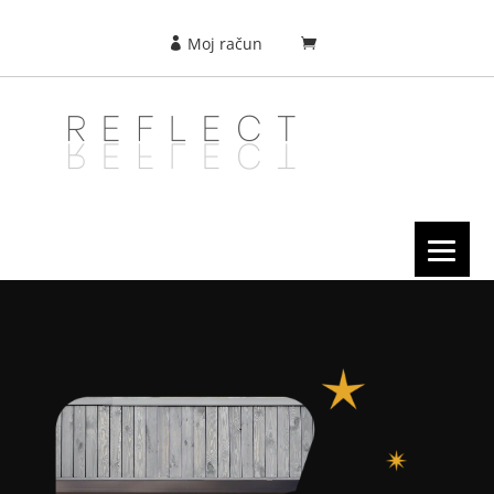
Moj račun