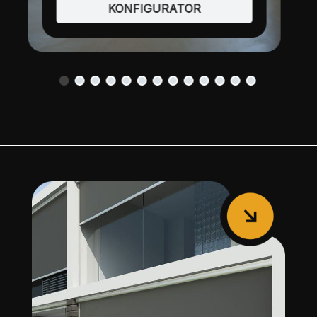
KONFIGURATOR