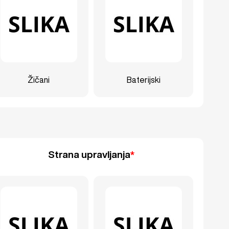
Žičani
Baterijski
Strana upravljanja
*