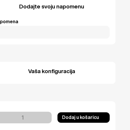
Dodajte svoju napomenu
pomena
Vaša konfiguracija
Dodaj u košaricu