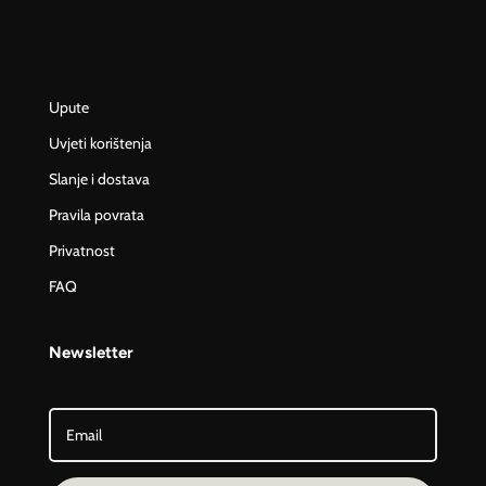
Upute
Uvjeti korištenja
Slanje i dostava
Pravila povrata
Privatnost
FAQ
Newsletter