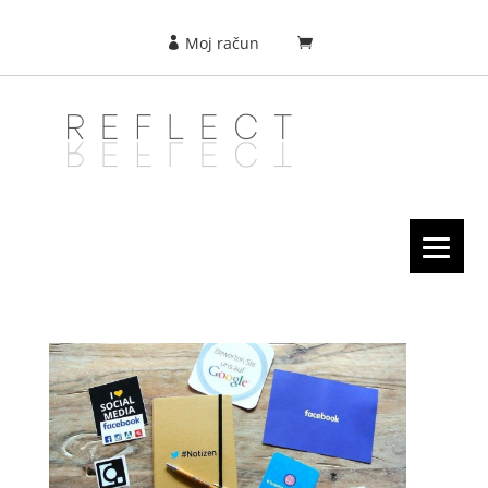
Moj račun